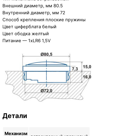
Внешний диаметр, мм 80.5
Внутренний диаметр, мм 72
Способ крепления плоские пружины
Цвет циферблата белый
Цвет ободка желтый
Питание — 1xLR6 1,5V
Детали
Механизм