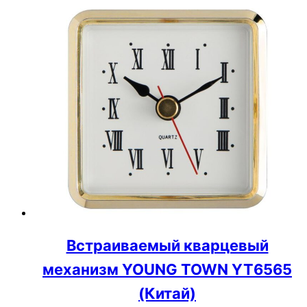
Встраиваемый кварцевый
механизм YOUNG TOWN YT6565
(Китай)