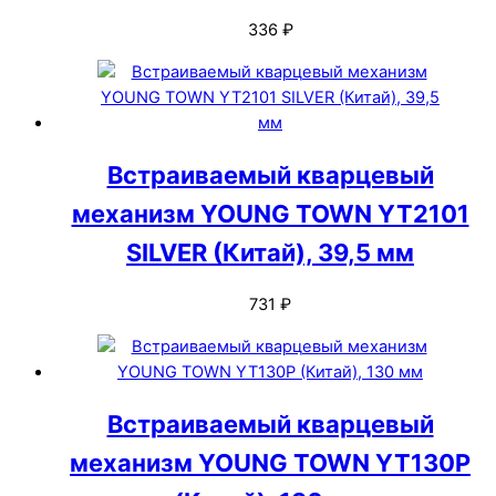
336
₽
Встраиваемый кварцевый
механизм YOUNG TOWN YT2101
SILVER (Китай), 39,5 мм
731
₽
Встраиваемый кварцевый
механизм YOUNG TOWN YT130P