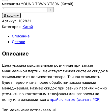
механизм YOUNG TOWN YT80N (Китай)
+
В корзину
Артикул:
102831
Категория:
Китай
Описание
Детали
Описание
Цена указана максимальная розничная при заказе
минимальной партии. Действует гибкая система скидок в
зависимости от количества товара. Точная стоимость
будет пересчитана после обработки заказа нашими
менеджерами. Размер скидок при разных партиях можно
уточнить по контактным телефонам или запросом на
почту или ознакомиться с
прайс-листом (скачать PDF)
.
Тип механизма встраиваемый