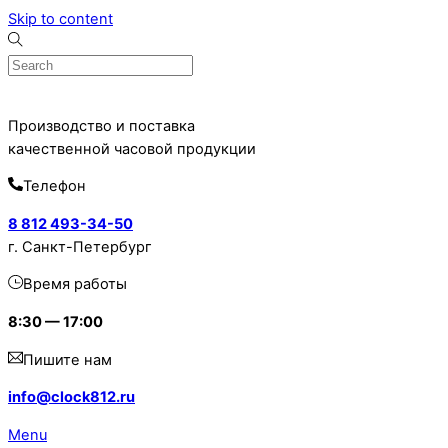
Skip to content
Производство и поставка
качественной часовой продукции
Телефон
8 812 493-34-50
г. Санкт-Петербург
Время работы
8:30 — 17:00
Пишите нам
info@clock812.ru
Menu