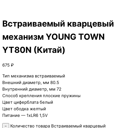
Встраиваемый кварцевый
механизм YOUNG TOWN
YT80N (Китай)
675
₽
Тип механизма встраиваемый
Внешний диаметр, мм 80.5
Внутренний диаметр, мм 72
Способ крепления плоские пружины
Цвет циферблата белый
Цвет ободка желтый
Питание — 1xLR6 1,5V
Количество товара Встраиваемый кварцевый
−