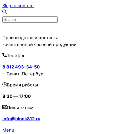
Skip to content
Производство и поставка
качественной часовой продукции
Телефон
8 812 493-34-50
г. Санкт-Петербург
Время работы
8:30 — 17:00
Пишите нам
info@clock812.ru
Menu