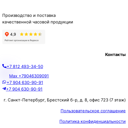
Производство и поставка
качественной часовой продукции
Контакты
+7 812 493-34-50
Max +79046309091
+7 904 630-90-91
+7 904 630-90-91
г. Санкт-Петербург, Брестский б-р, д. 8, офис 723 (7 этаж)
Пользовательское соглашение
Политика конфиденциальности