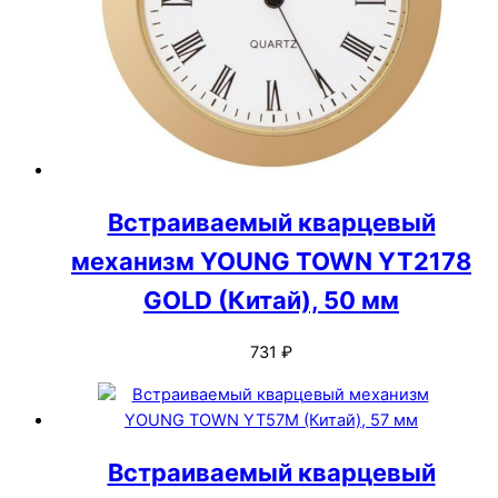
Встраиваемый кварцевый
механизм YOUNG TOWN YT2178
GOLD (Китай), 50 мм
731
₽
Встраиваемый кварцевый