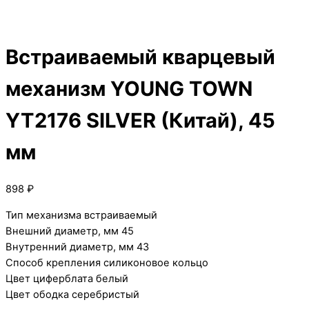
Встраиваемый кварцевый
механизм YOUNG TOWN
YT2176 SILVER (Китай), 45
мм
898
₽
Тип механизма встраиваемый
Внешний диаметр, мм 45
Внутренний диаметр, мм 43
Способ крепления силиконовое кольцо
Цвет циферблата белый
Цвет ободка серебристый