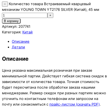
Количество товара Встраиваемый кварцевый
−
механизм YOUNG TOWN YT2176 SILVER (Китай), 45 мм
+
В корзину
Артикул:
207741
Категория:
Китай
Описание
Детали
Описание
Цена указана максимальная розничная при заказе
минимальной партии. Действует гибкая система скидок в
зависимости от количества товара. Точная стоимость
будет пересчитана после обработки заказа нашими
менеджерами. Размер скидок при разных партиях можно
уточнить по контактным телефонам или запросом на
почту или ознакомиться с
прайс-листом (скачать PDF)
.