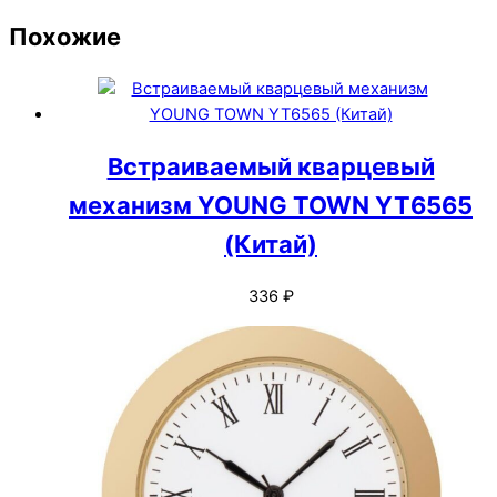
Похожие
Встраиваемый кварцевый
механизм YOUNG TOWN YT6565
(Китай)
336
₽