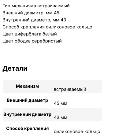
Тип механизма встраиваемый
Внешний диаметр, мм 45
Внутренний диаметр, мм 43
Способ крепления силиконовое кольцо
Цвет циферблата белый
Цвет ободка серебристый
Детали
Механизм
встраиваемый
Внешний диаметр
45 мм
Внутренний диаметр
43 мм
Способ крепления
силиконовое кольцо