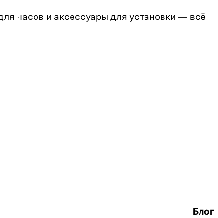
ля часов и аксессуары для установки — всё
Блог