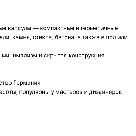
вые капсулы — компактные и герметичные
и, камня, стекла, бетона, а также в пол или
 минимализм и скрытая конструкция.
ство Германия
аботы, популярны у мастеров и дизайнеров