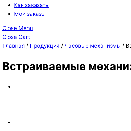
Как заказать
Мои заказы
Close Menu
Close Cart
Главная
/
Продукция
/
Часовые механизмы
/ В
Встраиваемые механи