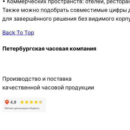
• Коммерческих пространств: отелей, рестора
Также можно подобрать совместимые цифры дл
для завершённого решения без видимого корп
Back To Top
Петербургская часовая компания
Производство и поставка
качественной часовой продукции