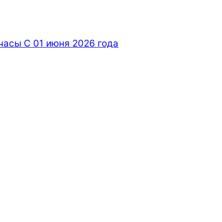
часы С 01 июня 2026 года