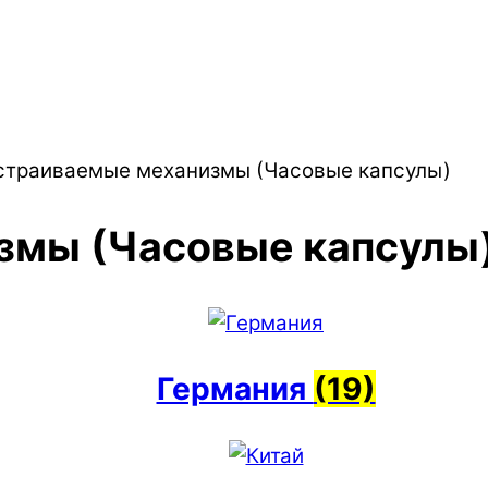
страиваемые механизмы (Часовые капсулы)
змы (Часовые капсулы
Германия
(19)