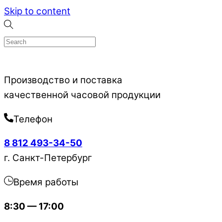
Skip to content
Производство и поставка
качественной часовой продукции
Телефон
8 812 493-34-50
г. Санкт-Петербург
Время работы
8:30 — 17:00