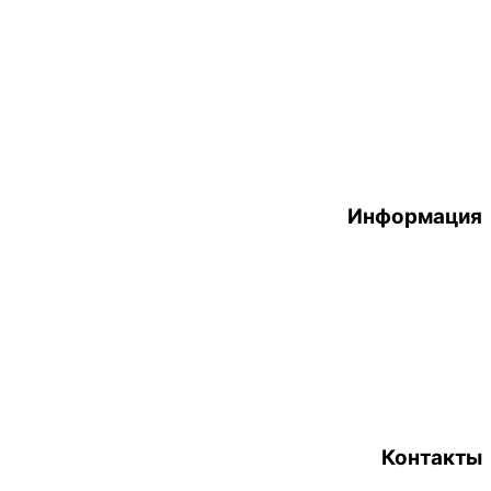
Информация
Контакты