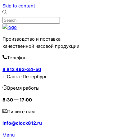
Skip to content
Производство и поставка
качественной часовой продукции
Телефон
8 812 493-34-50
г. Санкт-Петербург
Время работы
8:30 — 17:00
Пишите нам
info@clock812.ru
Menu