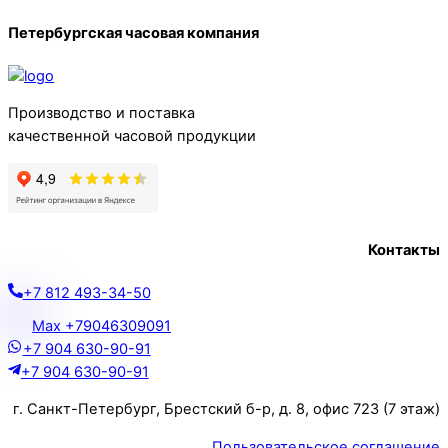
Петербургская часовая компания
Производство и поставка
качественной часовой продукции
Контакты
+7 812 493-34-50
Max +79046309091
+7 904 630-90-91
+7 904 630-90-91
г. Санкт-Петербург, Брестский б-р, д. 8, офис 723 (7 этаж)
Пользовательское соглашение