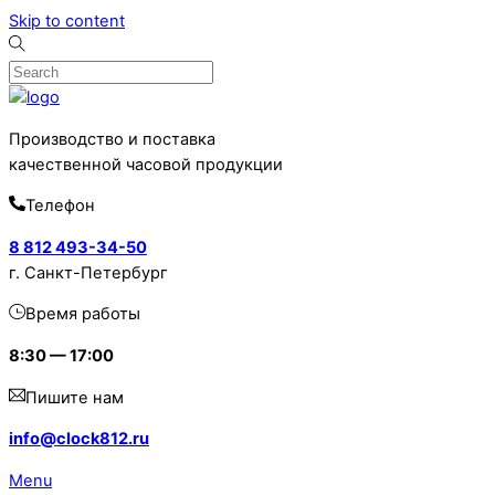
Skip to content
Производство и поставка
качественной часовой продукции
Телефон
8 812 493-34-50
г. Санкт-Петербург
Время работы
8:30 — 17:00
Пишите нам
info@clock812.ru
Menu