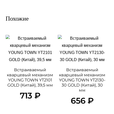
Похожие
Встраиваемый
Встраиваемый
кварцевый механизм
кварцевый механизм
YOUNG TOWN YT2101
YOUNG TOWN YT2130-
GOLD (Китай), 39,5 мм
30 GOLD (Китай), 30
мм
713
₽
656
₽