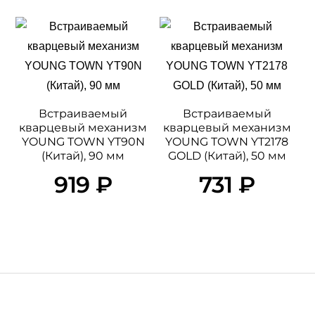
Встраиваемый
Встраиваемый
кварцевый механизм
кварцевый механизм
YOUNG TOWN YT90N
YOUNG TOWN YT2178
(Китай), 90 мм
GOLD (Китай), 50 мм
919
₽
731
₽