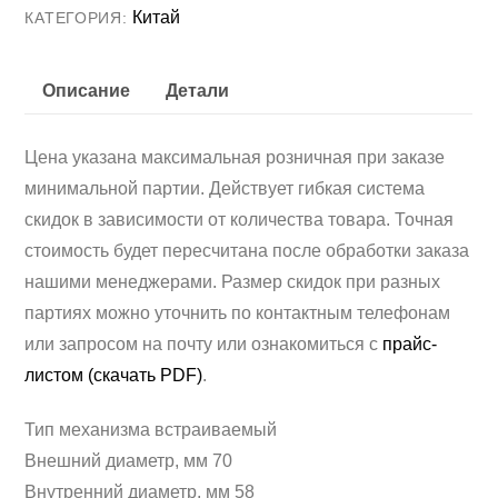
Китай
КАТЕГОРИЯ:
YOUNG
TOWN
Описание
Детали
YT70N
(Китай)
Цена указана максимальная розничная при заказе
минимальной партии. Действует гибкая система
скидок в зависимости от количества товара. Точная
стоимость будет пересчитана после обработки заказа
нашими менеджерами. Размер скидок при разных
партиях можно уточнить по контактным телефонам
или запросом на почту или ознакомиться с
прайс-
листом (скачать PDF)
.
Тип механизма встраиваемый
Внешний диаметр, мм 70
Внутренний диаметр, мм 58