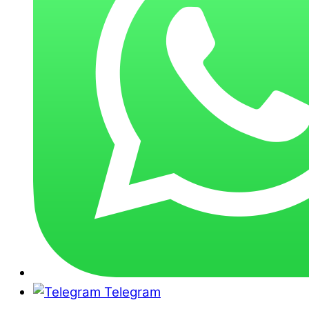
Telegram