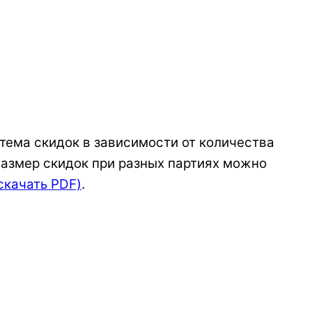
тема скидок в зависимости от количества
Размер скидок при разных партиях можно
скачать PDF)
.