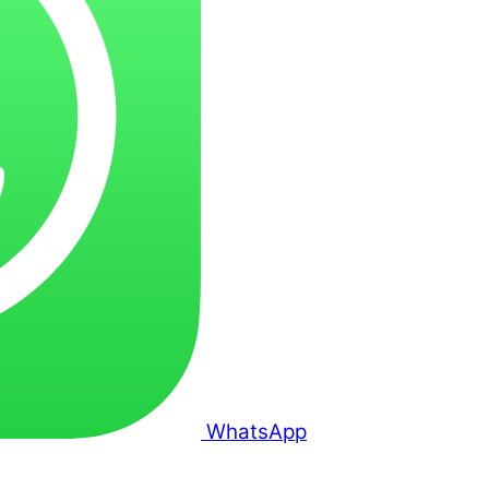
WhatsApp