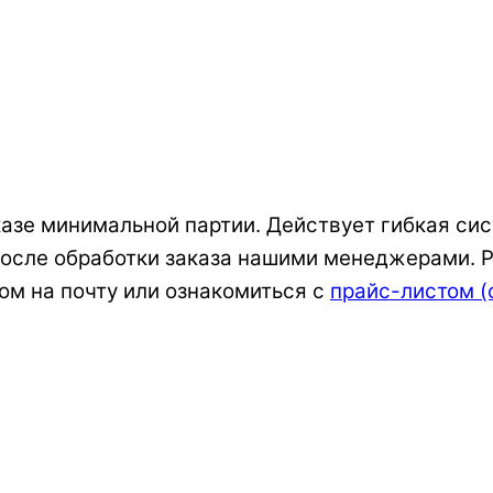
азе минимальной партии. Действует гибкая сис
 после обработки заказа нашими менеджерами. 
ом на почту или ознакомиться с
прайс-листом (