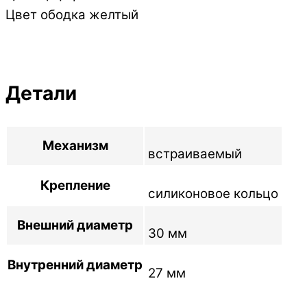
Цвет ободка желтый
Детали
Механизм
встраиваемый
Крепление
силиконовое кольцо
Внешний диаметр
30 мм
Внутренний диаметр
27 мм