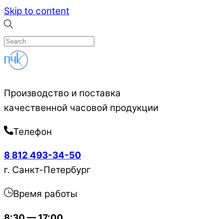
Skip to content
Производство и поставка
качественной часовой продукции
Телефон
8 812 493-34-50
г. Санкт-Петербург
Время работы
8:30 — 17:00