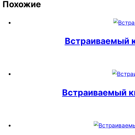
Похожие
Встраиваемый 
Встраиваемый к