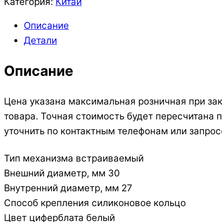
Категория:
Китай
Описание
Детали
Описание
Цена указана максимальная розничная при зак
товара. Точная стоимость будет пересчитана
уточнить по контактным телефонам или запрос
Тип механизма встраиваемый
Внешний диаметр, мм 30
Внутренний диаметр, мм 27
Способ крепления силиконовое кольцо
Цвет циферблата белый