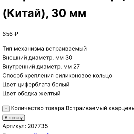
(Китай), 30 мм
656
₽
Тип механизма встраиваемый
Внешний диаметр, мм 30
Внутренний диаметр, мм 27
Способ крепления силиконовое кольцо
Цвет циферблата белый
Цвет ободка желтый
Количество товара Встраиваемый кварцев
−
В корзину
Артикул:
207735