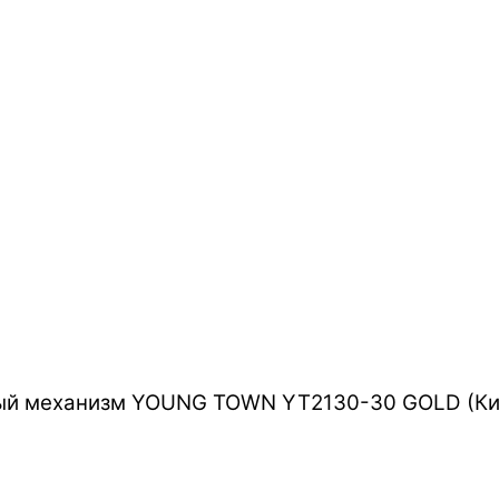
ый механизм YOUNG TOWN YT2130-30 GOLD (Кит