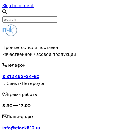
Skip to content
Производство и поставка
качественной часовой продукции
Телефон
8 812 493-34-50
г. Санкт-Петербург
Время работы
8:30 — 17:00
Пишите нам
info@clock812.ru