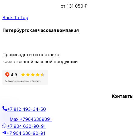
от
131 050
₽
Back To Top
Петербургская часовая компания
Производство и поставка
качественной часовой продукции
Контакты
+7 812 493-34-50
Max +79046309091
+7 904 630-90-91
+7 904 630-90-91