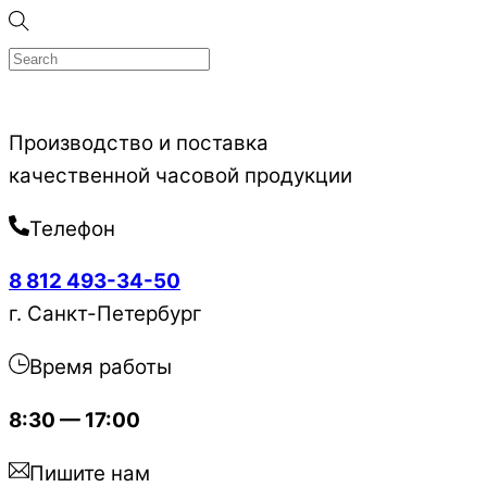
Skip
to
content
Производство и поставка
качественной часовой продукции
Телефон
8 812 493-34-50
г. Санкт-Петербург
Время работы
8:30 — 17:00
Пишите нам