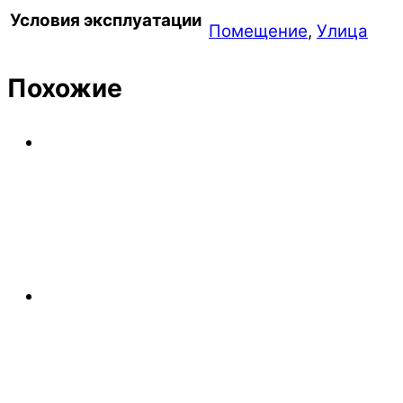
Условия эксплуатации
Помещение
,
Улица
Похожие