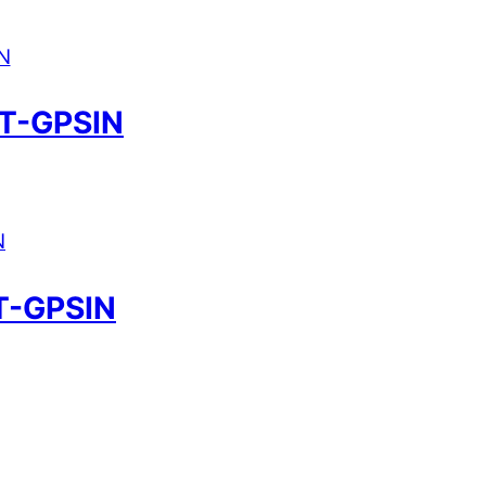
T-GPSIN
T-GPSIN