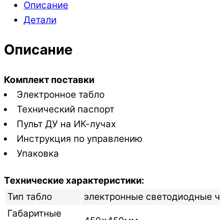
Описание
Детали
Описание
Комплект поставки
Электронное табло
Технический паспорт
Пульт ДУ на ИК-лучах
Инструкция по управлению
Упаковка
Технические характеристики:
Тип табло
электронные светодиодные ч
Габаритные