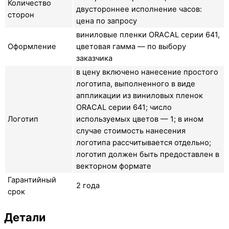
Количество
двустороннее исполнение часов:
сторон
цена по запросу
виниловые пленки ORACAL серии 641,
Оформление
цветовая гамма — по выбору
заказчика
в цену включено нанесение простого
логотипа, выполненного в виде
аппликации из виниловых пленок
ORACAL серии 641; число
Логотип
используемых цветов — 1; в ином
случае стоимость нанесения
логотипа рассчитывается отдельно;
логотип должен быть предоставлен в
векторном формате
Гарантийный
2 года
срок
Детали