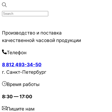
Skip
to
content
Производство и поставка
качественной часовой продукции
Телефон
8 812 493-34-50
г. Санкт-Петербург
Время работы
8:30 — 17:00
Пишите нам