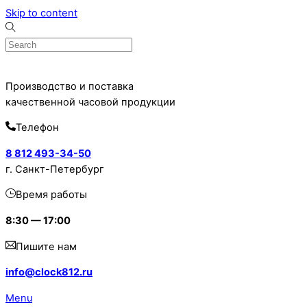
Skip to content
Производство и поставка
качественной часовой продукции
Телефон
8 812 493-34-50
г. Санкт-Петербург
Время работы
8:30 — 17:00
Пишите нам
info@clock812.ru
Menu