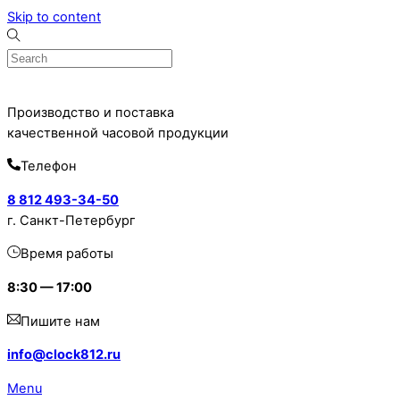
Skip to content
Производство и поставка
качественной часовой продукции
Телефон
8 812 493-34-50
г. Санкт-Петербург
Время работы
8:30 — 17:00
Пишите нам
info@clock812.ru
Menu