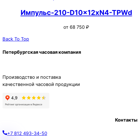
Импульс-210-D10x12xN4-TPWd
от
68 750
₽
Back To Top
Петербургская часовая компания
Производство и поставка
качественной часовой продукции
Контакты
+7 812 493-34-50