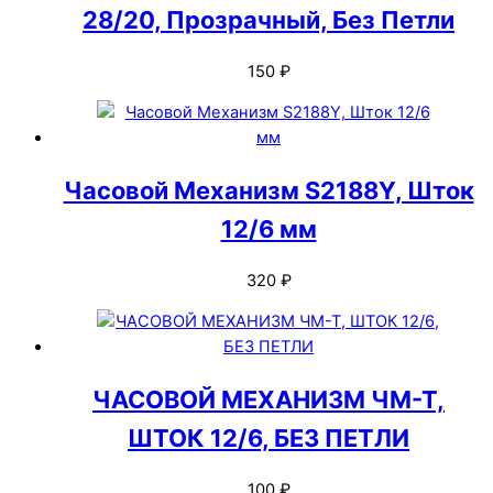
28/20, Прозрачный, Без Петли
150
₽
Часовой Механизм S2188Y, Шток
12/6 мм
320
₽
ЧАСОВОЙ МЕХАНИЗМ ЧМ-Т,
ШТОК 12/6, БЕЗ ПЕТЛИ
100
₽