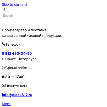
Skip to content
Производство и поставка
качественной часовой продукции
Телефон
8 812 493-34-50
г. Санкт-Петербург
Время работы
8:30 — 17:00
Пишите нам
info@clock812.ru
Menu