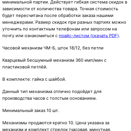
минимальной партии. Действует гибкая система скидок в
зависимости от количества товара. Точная стоимость
будет пересчитана после обработки заказа нашими
менеджерами. Размер скидок при разных партиях можно
уточнить по контактным телефонам или запросом на
почту или ознакомиться с
прайс-листом (скачать PDF)
.
Часовой механизм ЧМ-Б, шток 18/12, без петли
Кварцевый бесшумный механизм 360 имп/мин с
пластиковой петлёй.
В комплекте: гайка с шайбой.
Данный тип механизма отлично подойдет для
производства часов с толстым основанием.
Минимальный заказ 10 шт.
Механизмы продаются кратно 10. Цена указана за
механизм и комплект стрелок (часовая, минутная,