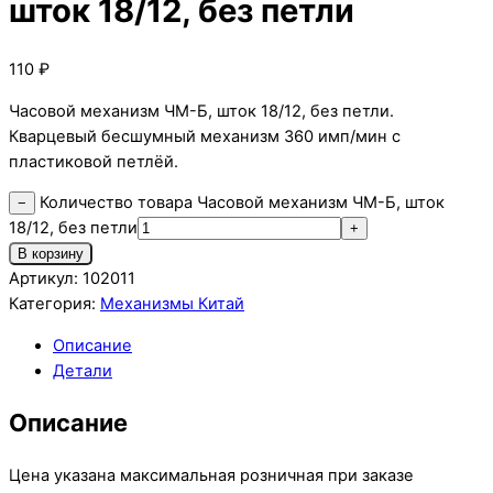
шток 18/12, без петли
110
₽
Часовой механизм ЧМ-Б, шток 18/12, без петли.
Кварцевый бесшумный механизм 360 имп/мин с
пластиковой петлёй.
Количество товара Часовой механизм ЧМ-Б, шток
−
18/12, без петли
+
В корзину
Артикул:
102011
Категория:
Механизмы Китай
Описание
Детали
Описание
Цена указана максимальная розничная при заказе