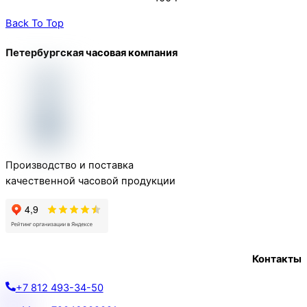
Back To Top
Петербургская часовая компания
Производство и поставка
качественной часовой продукции
Контакты
+7 812 493-34-50