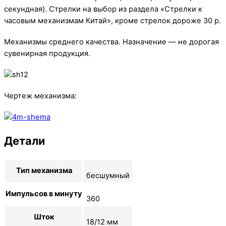
секундная). Стрелки на выбор из раздела «Стрелки к
часовым механизмам Китай», кроме стрелок дороже 30 р.
Механизмы среднего качества. Назначение — не дорогая
сувенирная продукция.
Чертеж механизма:
Детали
Тип механизма
бесшумный
Импульсов в минуту
360
Шток
18/12 мм