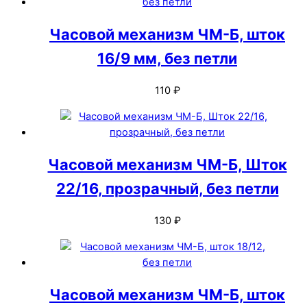
Часовой механизм ЧМ-Б, шток
16/9 мм, без петли
110
₽
Часовой механизм ЧМ-Б, Шток
22/16, прозрачный, без петли
130
₽
Часовой механизм ЧМ-Б, шток