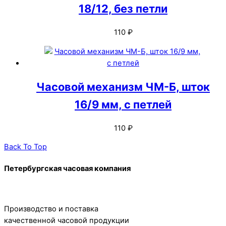
18/12, без петли
110
₽
Часовой механизм ЧМ-Б, шток
16/9 мм, c петлей
110
₽
Back To Top
Петербургская часовая компания
Производство и поставка
качественной часовой продукции