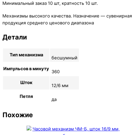
Минимальный заказ 10 шт, кратность 10 шт.
Механизмы высокого качества. Назначение — сувенирная
продукция среднего ценового диапазона
Детали
Тип механизма
бесшумный
Импульсов в минуту
360
Шток
12/6 мм
Петля
да
Похожие