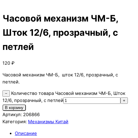
Часовой механизм ЧМ-Б,
Шток 12/6, прозрачный, с
петлей
120
₽
Часовой механизм ЧМ-Б, шток 12/6, прозрачный, с
петлей.
Количество товара Часовой механизм ЧМ-Б, Шток
−
12/6, прозрачный, с петлей
+
В корзину
Артикул:
206866
Категория:
Механизмы Китай
Описание