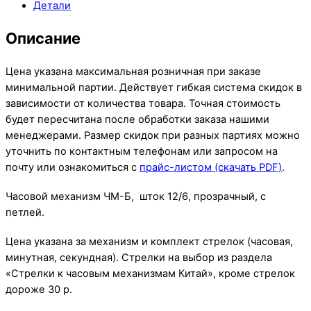
Детали
Описание
Цена указана максимальная розничная при заказе
минимальной партии. Действует гибкая система скидок в
зависимости от количества товара. Точная стоимость
будет пересчитана после обработки заказа нашими
менеджерами. Размер скидок при разных партиях можно
уточнить по контактным телефонам или запросом на
почту или ознакомиться с
прайс-листом (скачать PDF)
.
Часовой механизм ЧМ-Б, шток 12/6, прозрачный, с
петлей.
Цена указана за механизм и комплект стрелок (часовая,
минутная, секундная). Стрелки на выбор из раздела
«Стрелки к часовым механизмам Китай», кроме стрелок
дороже 30 р.