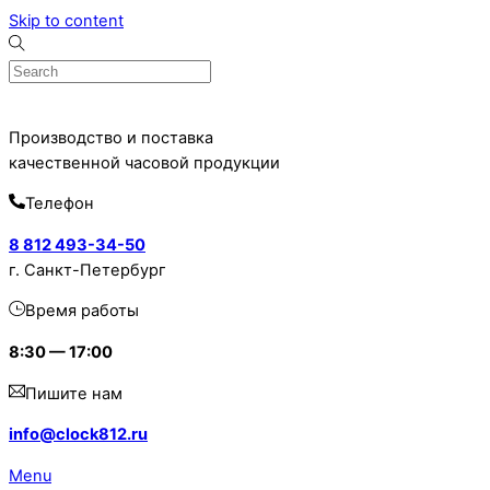
Skip to content
Производство и поставка
качественной часовой продукции
Телефон
8 812 493-34-50
г. Санкт-Петербург
Время работы
8:30 — 17:00
Пишите нам
info@clock812.ru
Menu