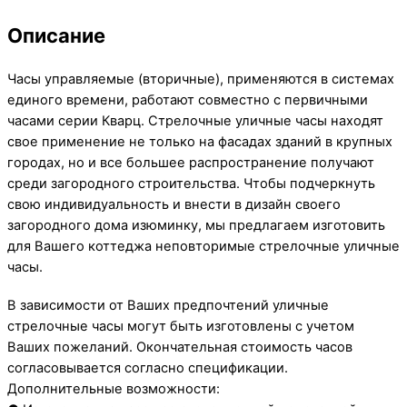
Описание
Часы управляемые (вторичные), применяются в системах
единого времени, работают совместно с первичными
часами серии Кварц. Стрелочные уличные часы находят
свое применение не только на фасадах зданий в крупных
городах, но и все большее распространение получают
среди загородного строительства. Чтобы подчеркнуть
свою индивидуальность и внести в дизайн своего
загородного дома изюминку, мы предлагаем изготовить
для Вашего коттеджа неповторимые стрелочные уличные
часы.
В зависимости от Ваших предпочтений уличные
стрелочные часы могут быть изготовлены с учетом
Ваших пожеланий. Окончательная стоимость часов
согласовывается согласно спецификации.
Дополнительные возможности: