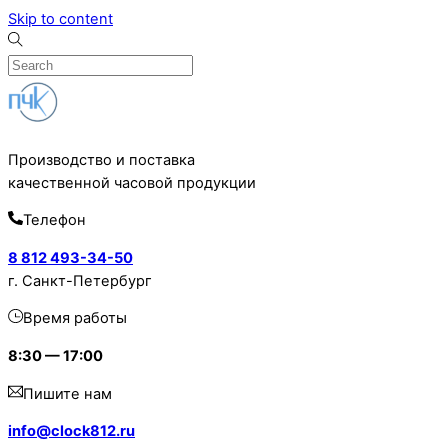
Skip to content
Производство и поставка
качественной часовой продукции
Телефон
8 812 493-34-50
г. Санкт-Петербург
Время работы
8:30 — 17:00
Пишите нам
info@clock812.ru