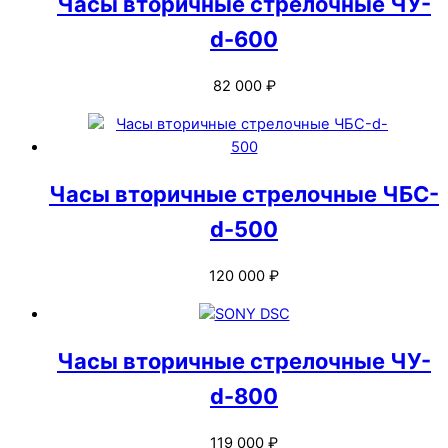
Часы вторичные стрелочные ЧУ-
d-600
82 000
₽
Часы вторичные стрелочные ЧБС-
d-500
120 000
₽
Часы вторичные стрелочные ЧУ-
d-800
119 000
₽