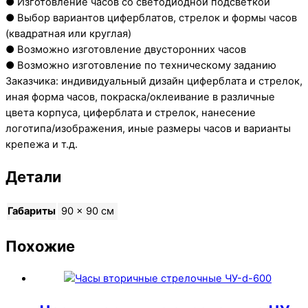
● Изготовление часов со светодиодной подсветкой
● Выбор вариантов циферблатов, стрелок и формы часов
(квадратная или круглая)
● Возможно изготовление двусторонних часов
● Возможно изготовление по техническому заданию
Заказчика: индивидуальный дизайн циферблата и стрелок,
иная форма часов, покраска/оклеивание в различные
цвета корпуса, циферблата и стрелок, нанесение
логотипа/изображения, иные размеры часов и варианты
крепежа и т.д.
Детали
Габариты
90 × 90 см
Похожие