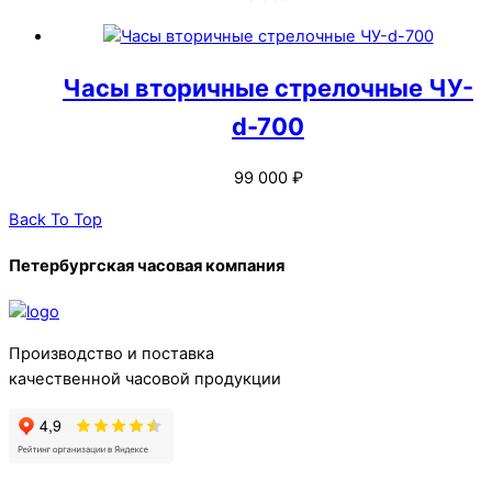
Часы вторичные стрелочные ЧУ-
d-700
99 000
₽
Back To Top
Петербургская часовая компания
Производство и поставка
качественной часовой продукции