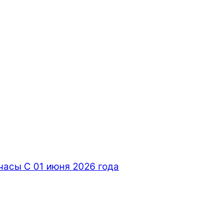
часы С 01 июня 2026 года