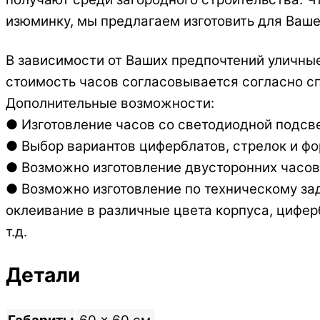
изюминку, мы предлагаем изготовить для Ваш
В зависимости от Ваших предпочтений уличны
стоимость часов согласовывается согласно с
Дополнительные возможности:
● Изготовление часов со светодиодной подсв
● Выбор вариантов циферблатов, стрелок и фо
● Возможно изготовление двусторонних часов
● Возможно изготовление по техническому зад
оклеивание в различные цвета корпуса, цифер
т.д.
Детали