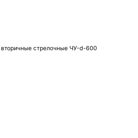
 вторичные стрелочные ЧУ-d-600