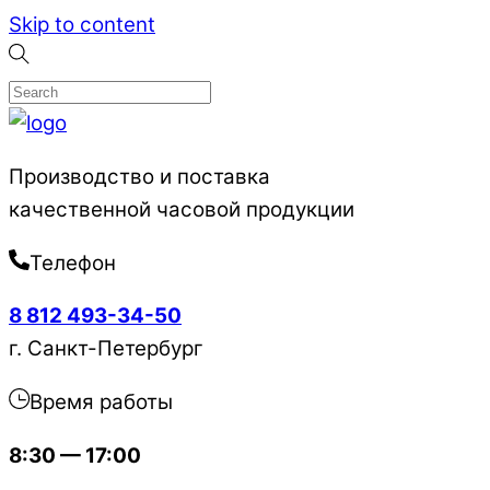
Skip to content
Производство и поставка
качественной часовой продукции
Телефон
8 812 493-34-50
г. Санкт-Петербург
Время работы
8:30 — 17:00