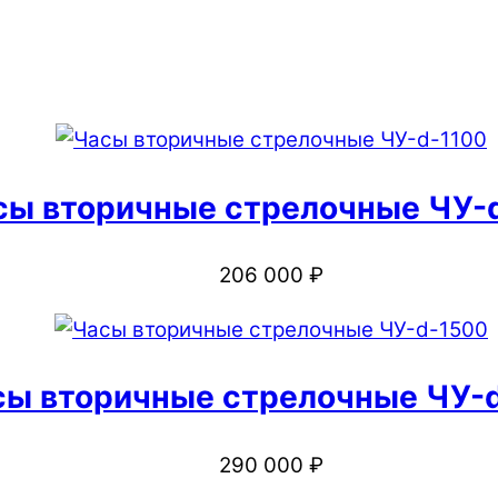
сы вторичные стрелочные ЧУ-
206 000
₽
сы вторичные стрелочные ЧУ-
290 000
₽