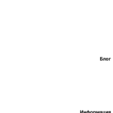
Блог
Информация