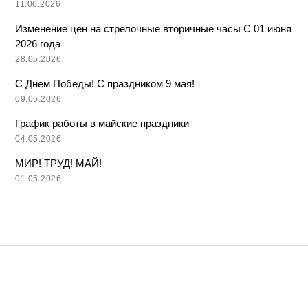
11.06.2026
Изменение цен на стрелочные вторичные часы С 01 июня
2026 года
28.05.2026
С Днем Победы! С праздником 9 мая!
09.05.2026
График работы в майские праздники
04.05.2026
МИР! ТРУД! МАЙ!
01.05.2026