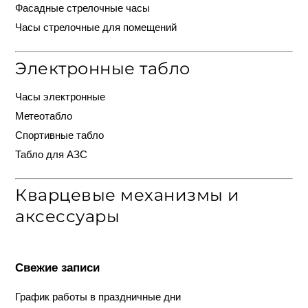
Фасадные стрелочные часы
Часы стрелочные для помещений
Электронные табло
Часы электронные
Метеотабло
Спортивные табло
Табло для АЗС
Кварцевые механизмы и
аксессуары
Свежие записи
График работы в праздничные дни