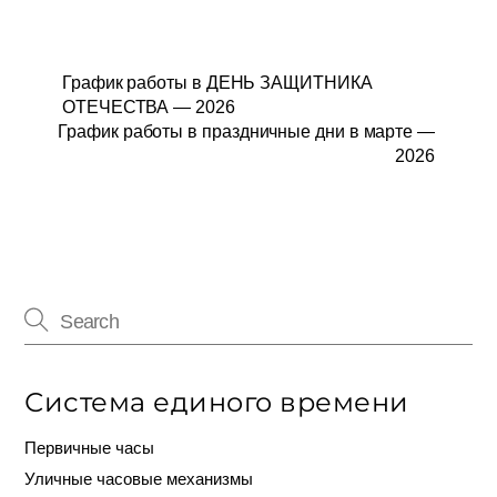
График работы в ДЕНЬ ЗАЩИТНИКА
ОТЕЧЕСТВА — 2026
График работы в праздничные дни в марте —
2026
Система единого времени
Первичные часы
Уличные часовые механизмы