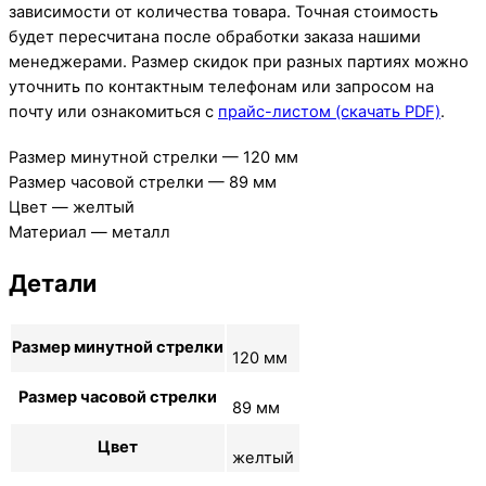
зависимости от количества товара. Точная стоимость
будет пересчитана после обработки заказа нашими
менеджерами. Размер скидок при разных партиях можно
уточнить по контактным телефонам или запросом на
почту или ознакомиться с
прайс-листом (скачать PDF)
.
Размер минутной стрелки — 120 мм
Размер часовой стрелки — 89 мм
Цвет — желтый
Материал — металл
Детали
Размер минутной стрелки
120 мм
Размер часовой стрелки
89 мм
Цвет
желтый