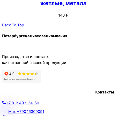
жетлые, металл
140
₽
Back To Top
Петербургская часовая компания
Производство и поставка
качественной часовой продукции
Контакты
+7 812 493-34-50
Max +79046309091