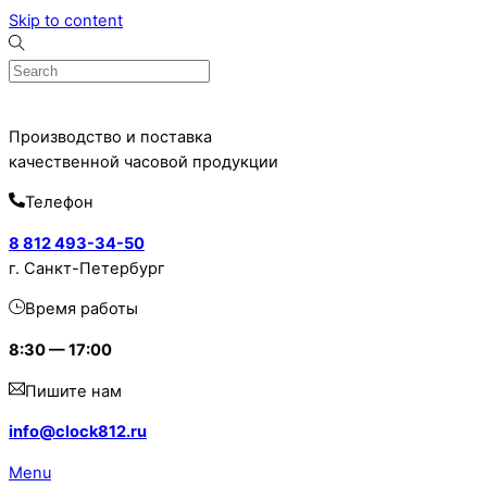
Skip to content
Производство и поставка
качественной часовой продукции
Телефон
8 812 493-34-50
г. Санкт-Петербург
Время работы
8:30 — 17:00
Пишите нам
info@clock812.ru
Menu