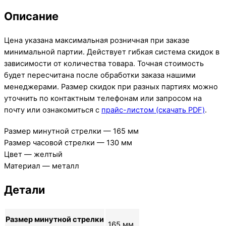
Описание
Цена указана максимальная розничная при заказе
минимальной партии. Действует гибкая система скидок в
зависимости от количества товара. Точная стоимость
будет пересчитана после обработки заказа нашими
менеджерами. Размер скидок при разных партиях можно
уточнить по контактным телефонам или запросом на
почту или ознакомиться с
прайс-листом (скачать PDF)
.
Размер минутной стрелки — 165 мм
Размер часовой стрелки — 130 мм
Цвет — желтый
Материал — металл
Детали
Размер минутной стрелки
165 мм