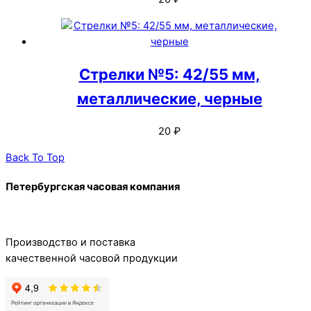
Стрелки №5: 42/55 мм,
металлические, черные
20
₽
Back To Top
Петербургская часовая компания
Производство и поставка
качественной часовой продукции