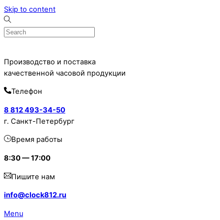
Skip to content
Производство и поставка
качественной часовой продукции
Телефон
8 812 493-34-50
г. Санкт-Петербург
Время работы
8:30 — 17:00
Пишите нам
info@clock812.ru
Menu