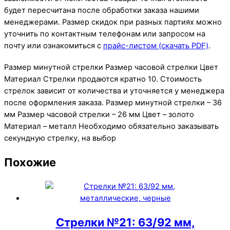
будет пересчитана после обработки заказа нашими
менеджерами. Размер скидок при разных партиях можно
уточнить по контактным телефонам или запросом на
почту или ознакомиться с
прайс-листом (скачать PDF)
.
Размер минутной стрелки Размер часовой стрелки Цвет
Материал Стрелки продаются кратно 10. Стоимость
стрелок зависит от количества и уточняется у менеджера
после оформления заказа. Размер минутной стрелки – 36
мм Размер часовой стрелки – 26 мм Цвет – золото
Материал – металл Необходимо обязательно заказывать
секундную стрелку, на выбор
Похожие
Стрелки №21: 63/92 мм,