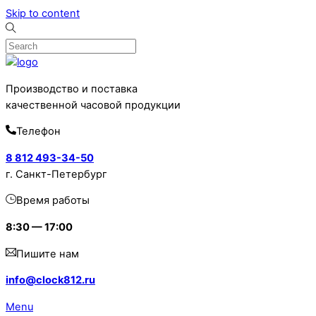
Skip to content
Производство и поставка
качественной часовой продукции
Телефон
8 812 493-34-50
г. Санкт-Петербург
Время работы
8:30 — 17:00
Пишите нам
info@clock812.ru
Menu