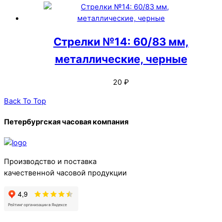
Стрелки №14: 60/83 мм,
металлические, черные
20
₽
Back To Top
Петербургская часовая компания
Производство и поставка
качественной часовой продукции