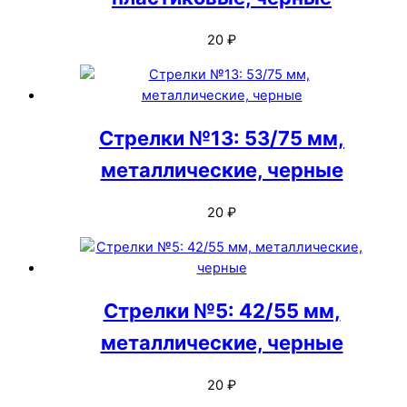
20
₽
Стрелки №13: 53/75 мм,
металлические, черные
20
₽
Стрелки №5: 42/55 мм,
металлические, черные
20
₽