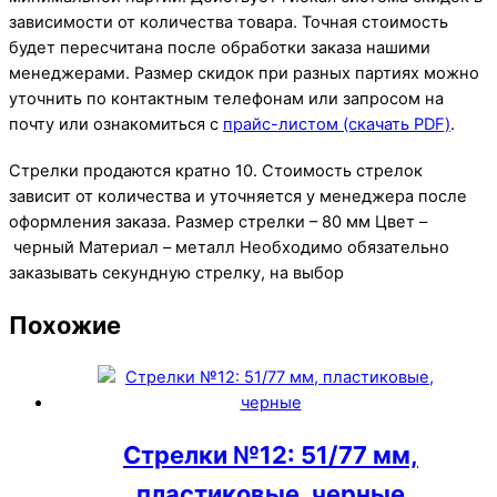
зависимости от количества товара. Точная стоимость
будет пересчитана после обработки заказа нашими
менеджерами. Размер скидок при разных партиях можно
уточнить по контактным телефонам или запросом на
почту или ознакомиться с
прайс-листом (скачать PDF)
.
Стрелки продаются кратно 10. Стоимость стрелок
зависит от количества и уточняется у менеджера после
оформления заказа. Размер стрелки – 80 мм Цвет –
черный Материал – металл Необходимо обязательно
заказывать секундную стрелку, на выбор
Похожие
Стрелки №12: 51/77 мм,
пластиковые, черные