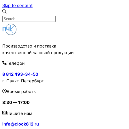
Skip to content
Производство и поставка
качественной часовой продукции
Телефон
8 812 493-34-50
г. Санкт-Петербург
Время работы
8:30 — 17:00
Пишите нам
info@clock812.ru