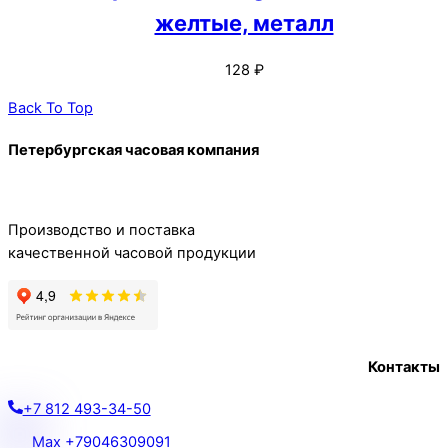
желтые, металл
128
₽
Back To Top
Петербургская часовая компания
Производство и поставка
качественной часовой продукции
Контакты
+7 812 493-34-50
Max +79046309091