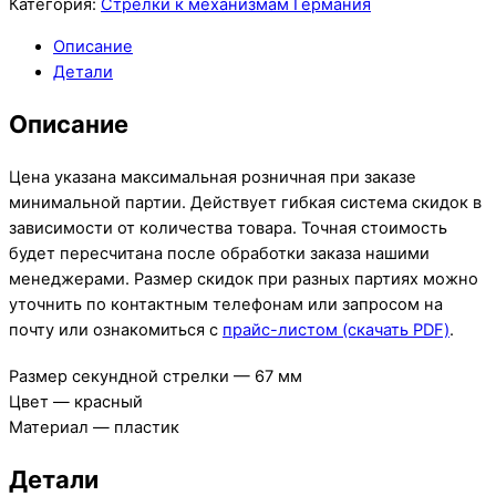
Категория:
Стрелки к механизмам Германия
Описание
Детали
Описание
Цена указана максимальная розничная при заказе
минимальной партии. Действует гибкая система скидок в
зависимости от количества товара. Точная стоимость
будет пересчитана после обработки заказа нашими
менеджерами. Размер скидок при разных партиях можно
уточнить по контактным телефонам или запросом на
почту или ознакомиться с
прайс-листом (скачать PDF)
.
Размер секундной стрелки — 67 мм
Цвет — красный
Материал — пластик
Детали