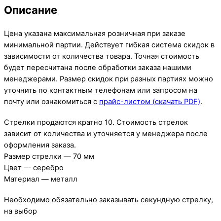
Описание
Цена указана максимальная розничная при заказе
минимальной партии. Действует гибкая система скидок в
зависимости от количества товара. Точная стоимость
будет пересчитана после обработки заказа нашими
менеджерами. Размер скидок при разных партиях можно
уточнить по контактным телефонам или запросом на
почту или ознакомиться с
прайс-листом (скачать PDF)
.
Стрелки продаются кратно 10. Стоимость стрелок
зависит от количества и уточняется у менеджера после
оформления заказа.
Размер стрелки — 70 мм
Цвет — серебро
Материал — металл
Необходимо обязательно заказывать секундную стрелку,
на выбор