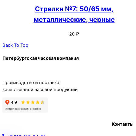
Стрелки №7: 50/65 мм,
металлические, черные
20
₽
Back To Top
Петербургская часовая компания
Производство и поставка
качественной часовой продукции
Контакты