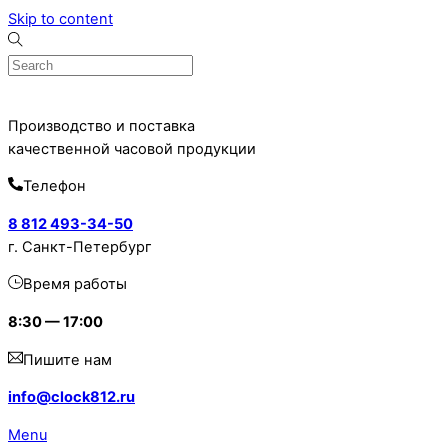
Skip to content
Производство и поставка
качественной часовой продукции
Телефон
8 812 493-34-50
г. Санкт-Петербург
Время работы
8:30 — 17:00
Пишите нам
info@clock812.ru
Menu