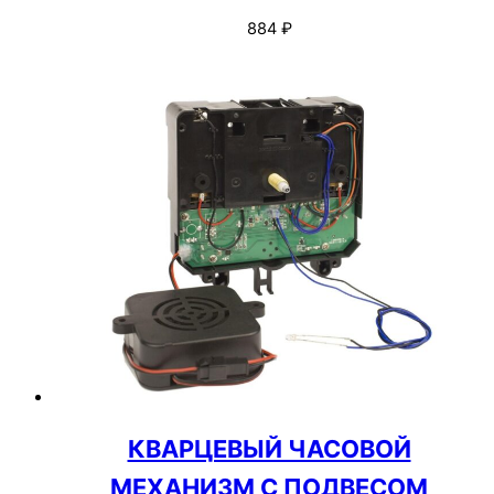
884
₽
КВАРЦЕВЫЙ ЧАСОВОЙ
МЕХАНИЗМ С ПОДВЕСОМ