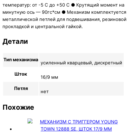
температур: от -5 С до +50 С ● Крутящий момент на
минутную ось — 90гс*см ● Механизм комплектуется
металлической петлей для подвешивания, резиновой
прокладкой и центральной гайкой.
Детали
Тип механизма
усиленный кварцевый, дискретный
Шток
16/9 мм
Петля
нет
Похожие