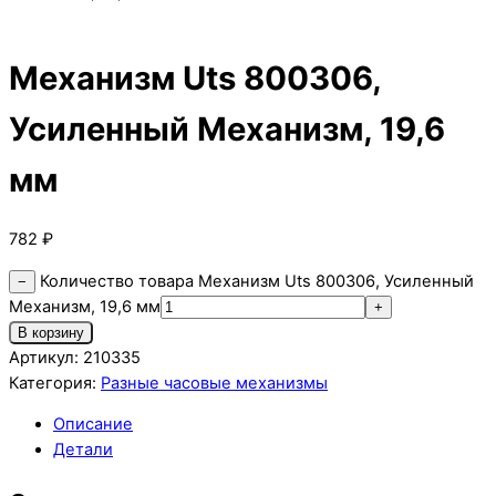
Механизм Uts 800306,
Усиленный Механизм, 19,6
мм
782
₽
Количество товара Механизм Uts 800306, Усиленный
−
Механизм, 19,6 мм
+
В корзину
Артикул:
210335
Категория:
Разные часовые механизмы
Описание
Детали