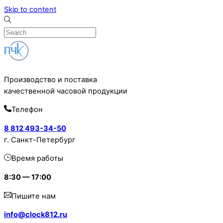
Skip to content
Производство и поставка
качественной часовой продукции
Телефон
8 812 493-34-50
г. Санкт-Петербург
Время работы
8:30 — 17:00
Пишите нам
info@clock812.ru