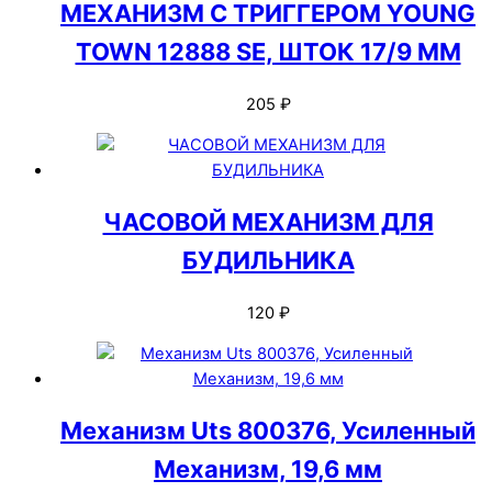
МЕХАНИЗМ С ТРИГГЕРОМ YOUNG
TOWN 12888 SE, ШТОК 17/9 ММ
205
₽
ЧАСОВОЙ МЕХАНИЗМ ДЛЯ
БУДИЛЬНИКА
120
₽
Механизм Uts 800376, Усиленный
Механизм, 19,6 мм