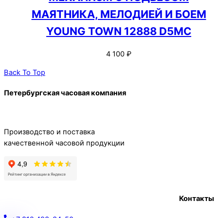
МАЯТНИКА, МЕЛОДИЕЙ И БОЕМ
YOUNG TOWN 12888 D5MC
4 100
₽
Back To Top
Петербургская часовая компания
Производство и поставка
качественной часовой продукции
Контакты