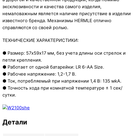
эксклюзивности и качества самого изделия,
немаловажным является наличие присутствие в изделии
известного бренда. Механизмы HERMLE отлично
справляются со своей ролью.
ТЕХНИЧЕСКИЕ ХАРАКТЕРИСТИКИ:
● Размер: 57х59х17 мм, без учета длины оси стрелок и
петли крепления.
● Работает от одной батарейки: LR 6-AA Size.
● Рабочее напряжение: 1,2-1,7 В.
● Ток, потребляемый при напряжении 1,4 В: 135 мkА.
● Точность хода при комнатной температуре ± 1 сек/
сутки.
Детали