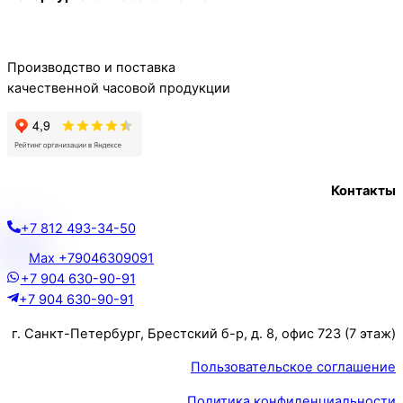
Производство и поставка
качественной часовой продукции
Контакты
+7 812 493-34-50
Max +79046309091
+7 904 630-90-91
+7 904 630-90-91
г. Санкт-Петербург, Брестский б-р, д. 8, офис 723 (7 этаж)
Пользовательское соглашение
Политика конфиденциальности