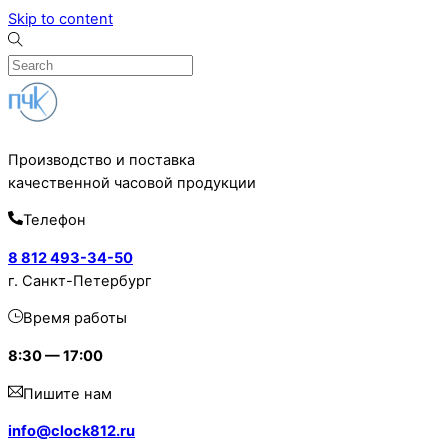
Skip to content
Производство и поставка
качественной часовой продукции
Телефон
8 812 493-34-50
г. Санкт-Петербург
Время работы
8:30 — 17:00
Пишите нам
info@clock812.ru