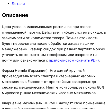
Детали
Описание
Цена указана максимальная розничная при заказе
минимальной партии. Действует гибкая система скидок в
зависимости от количества товара. Точная стоимость
будет пересчитана после обработки заказа нашими
менеджерами. Размер скидок при разных партиях можно
уточнить по контактным телефонам или запросом на
почту или ознакомиться с
прайс-листом (скачать PDF)
.
Фирма Hermle (Германия). Это самый крупный
производитель всего спектра интерьерных часовых
механизмов в Европе – от простейших кварцевых до
сложных механических. Hermle контролирует около 80%
мирового рынка механических часовых механизмов.
Кварцевые механизмы HERMLE находят свое применение
в дорогой и качественной продукции, когда помимо