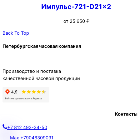
Импульс-721-D21x2
от
25 650
₽
Back To Top
Петербургская часовая компания
Производство и поставка
качественной часовой продукции
Контакты
+7 812 493-34-50
Max +79046309091