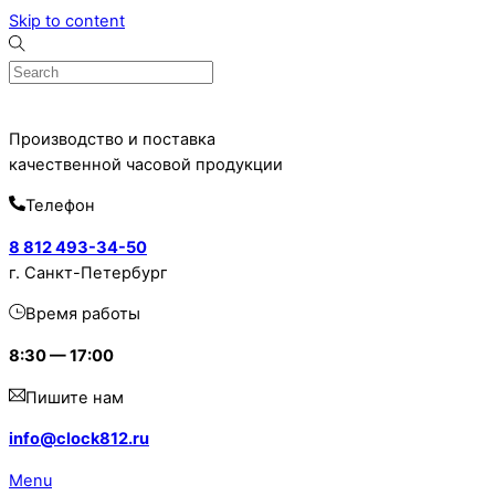
Skip to content
Производство и поставка
качественной часовой продукции
Телефон
8 812 493-34-50
г. Санкт-Петербург
Время работы
8:30 — 17:00
Пишите нам
info@clock812.ru
Menu