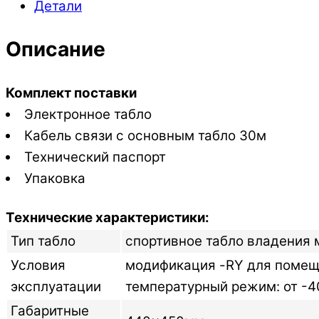
Детали
Описание
Комплект поставки
Электронное табло
Кабель связи с основным табло 30м
Технический паспорт
Упаковка
Технические характеристики:
Тип табло
спортивное табло владения м
Условия
модификация -RY для помеще
эксплуатации
температурный режим: от -4
Габаритные