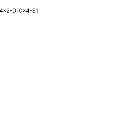
4x2-D10x4-S1