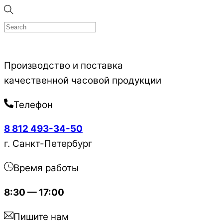
Skip
to
content
Производство и поставка
качественной часовой продукции
Телефон
8 812 493-34-50
г. Санкт-Петербург
Время работы
8:30 — 17:00
Пишите нам