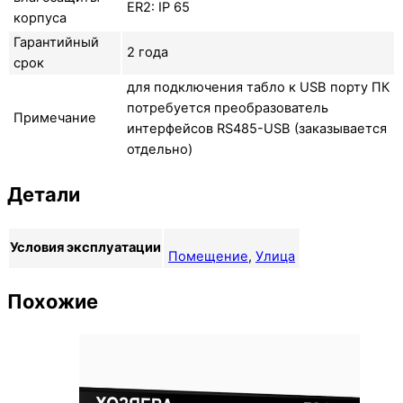
ER2: IP 65
корпуса
Гарантийный
2 года
срок
для подключения табло к USB порту ПК
потребуется преобразователь
Примечание
интерфейсов RS485-USB (заказывается
отдельно)
Детали
Условия эксплуатации
Помещение
,
Улица
Похожие