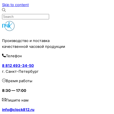
Skip to content
Производство и поставка
качественной часовой продукции
Телефон
8 812 493-34-50
г. Санкт-Петербург
Время работы
8:30 — 17:00
Пишите нам
info@clock812.ru