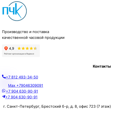
Производство и поставка
качественной часовой продукции
Контакты
+7 812 493-34-50
Max +79046309091
+7 904 630-90-91
+7 904 630-90-91
г. Санкт-Петербург, Брестский б-р, д. 8, офис 723 (7 этаж)