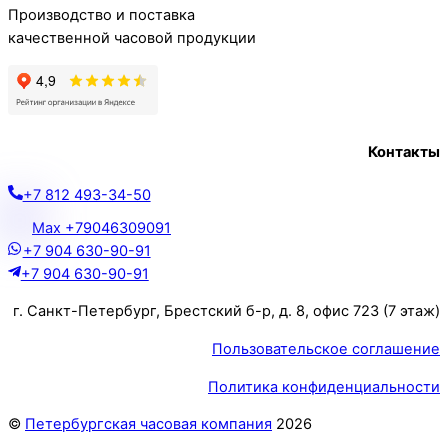
Производство и поставка
качественной часовой продукции
Контакты
+7 812 493-34-50
Max +79046309091
+7 904 630-90-91
+7 904 630-90-91
г. Санкт-Петербург, Брестский б-р, д. 8, офис 723 (7 этаж)
Пользовательское соглашение
Политика конфиденциальности
©
Петербургская часовая компания
2026