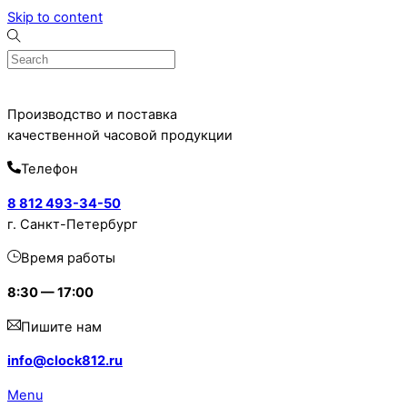
Skip to content
Производство и поставка
качественной часовой продукции
Телефон
8 812 493-34-50
г. Санкт-Петербург
Время работы
8:30 — 17:00
Пишите нам
info@clock812.ru
Menu