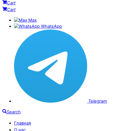
Cart
Cart
Max
WhatsApp
Telegram
Search
Главная
О нас