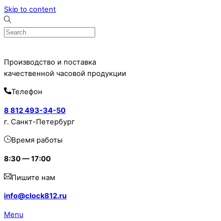
Skip to content
Производство и поставка
качественной часовой продукции
Телефон
8 812 493-34-50
г. Санкт-Петербург
Время работы
8:30 — 17:00
Пишите нам
info@clock812.ru
Menu