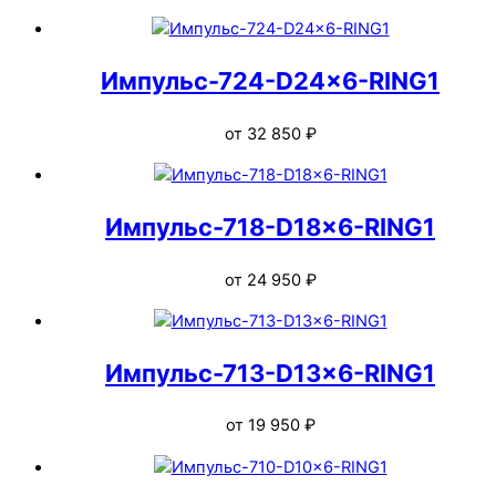
Импульс-724-D24x6-RING1
от
32 850
₽
Импульс-718-D18x6-RING1
от
24 950
₽
Импульс-713-D13x6-RING1
от
19 950
₽