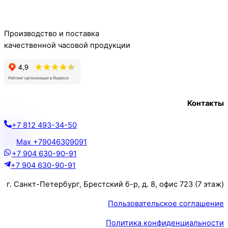
Top
Производство и поставка
качественной часовой продукции
Контакты
+7 812 493-34-50
Max +79046309091
+7 904 630-90-91
+7 904 630-90-91
г. Санкт-Петербург, Брестский б-р, д. 8, офис 723 (7 этаж)
Пользовательское соглашение
Политика конфиденциальности