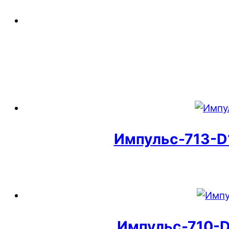
Импульс-713-D
Импульс-710-