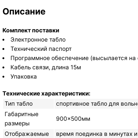
Описание
Комплект поставки
Электронное табло
Технический паспорт
Программное обеспечение (высылается на e
Кабель связи, длина 15м
Упаковка
Технические характеристики:
Тип табло
спортивное табло для вольн
Габаритные
900×500мм
размеры
Отображаемые
время поединка в минутах и