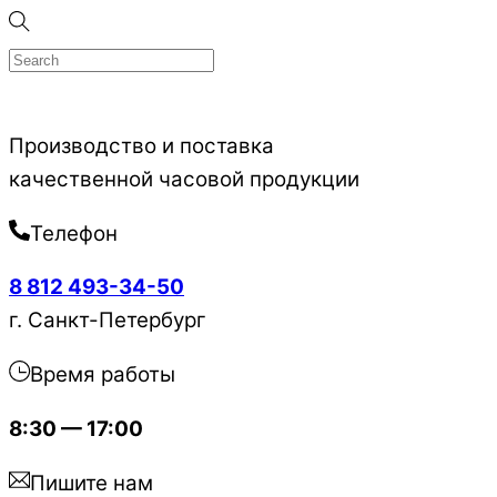
Skip
to
content
Производство и поставка
качественной часовой продукции
Телефон
8 812 493-34-50
г. Санкт-Петербург
Время работы
8:30 — 17:00
Пишите нам