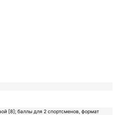
ой [8]; баллы для 2 спортсменов, формат