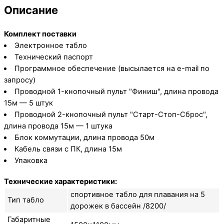
Описание
Комплект поставки
Электронное табло
Технический паспорт
Программное обеспечение (высылается на e-mail по
запросу)
Проводной 1-кнопочный пульт "Финиш", длина провода
15м — 5 штук
Проводной 2-кнопочный пульт "Старт-Стоп-Сброс",
длина провода 15м — 1 штука
Блок коммутации, длина провода 50м
Кабель связи с ПК, длина 15м
Упаковка
Технические характеристики:
спортивное табло для плавания на 5
Тип табло
дорожек в бассейн /8200/
Габаритные