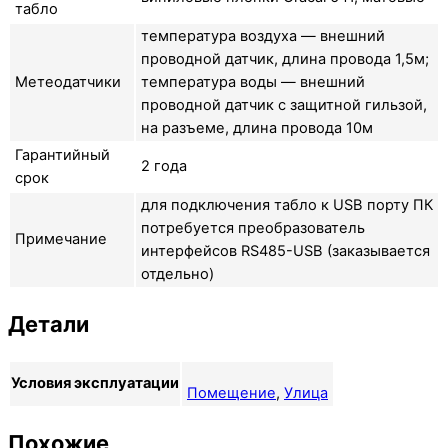
табло
температура воздуха — внешний
проводной датчик, длина провода 1,5м;
Метеодатчики
температура воды — внешний
проводной датчик с защитной гильзой,
на разъеме, длина провода 10м
Гарантийный
2 года
срок
для подключения табло к USB порту ПК
потребуется преобразователь
Примечание
интерфейсов RS485-USB (заказывается
отдельно)
Детали
Условия эксплуатации
Помещение
,
Улица
Похожие