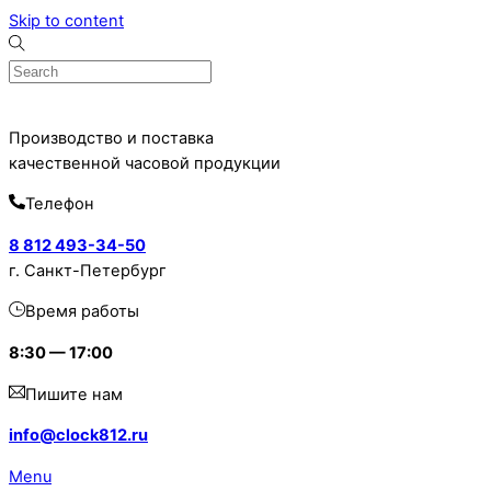
Skip to content
Производство и поставка
качественной часовой продукции
Телефон
8 812 493-34-50
г. Санкт-Петербург
Время работы
8:30 — 17:00
Пишите нам
info@clock812.ru
Menu