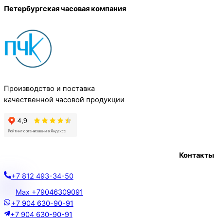
Петербургская часовая компания
Производство и поставка
качественной часовой продукции
Контакты
+7 812 493-34-50
Max +79046309091
+7 904 630-90-91
+7 904 630-90-91