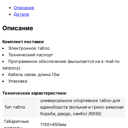
Описание
Детали
Описание
Комплект поставки
Электронное табло
Технический паспорт
Программное обеспечение (высылается на e-mail по
запросу)
Кабель связи, длина 15м
Упаковка
Технические характеристики:
универсальное спортивное табло для
Тип табло
единоборств (вольная и греко-римская
борьба, дзюдо, самбо) /6930/
Габаритные
1150×850мм
размеры