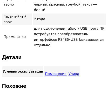
табло
черный, красный, голубой, текст —
белый
Гарантийный
2 года
срок
для подключения табло к USB порту ПК
потребуется преобразователь
Примечание
интерфейсов RS485-USB (заказывается
отдельно)
Детали
Условия эксплуатации
Помещение
,
Улица
Похожие