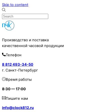
Skip to content
Производство и поставка
качественной часовой продукции
Телефон
8 812 493-34-50
г. Санкт-Петербург
Время работы
8:30 — 17:00
Пишите нам
info@clock812.ru