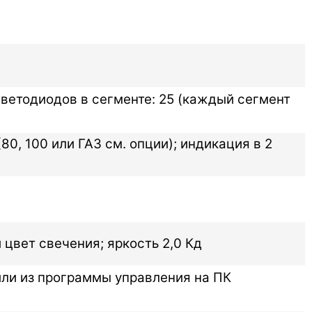
 светодиодов в сегменте: 25 (каждый сегмент
80, 100 или ГАЗ см. опции); индикация в 2
цвет свечения; яркость 2,0 Кд
 или из программы управления на ПК