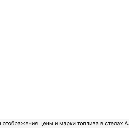
 отображения цены и марки топлива в стелах А