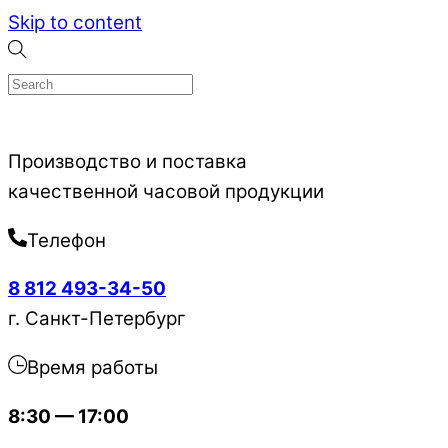
Skip to content
Производство и поставка
качественной часовой продукции
Телефон
8 812 493-34-50
г. Санкт-Петербург
Время работы
8:30 — 17:00