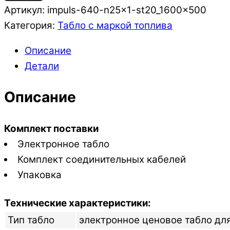
Артикул:
impuls-640-n25x1-st20_1600x500
Категория:
Табло с маркой топлива
Описание
Детали
Описание
Комплект поставки
Электронное табло
Комплект соединительных кабелей
Упаковка
Технические характеристики:
Тип табло
электронное ценовое табло для