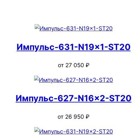
Импульс-631-N19x1-ST20
от
27 050
₽
Импульс-627-N16x2-ST20
от
26 950
₽