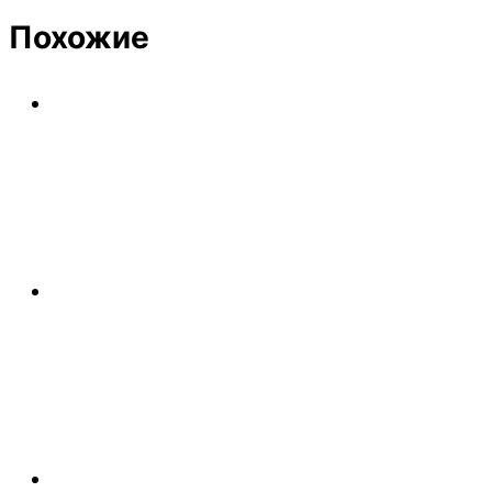
Похожие