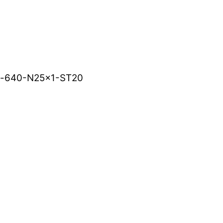
с-640-N25x1-ST20