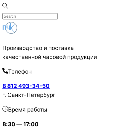
Skip
to
content
Производство и поставка
качественной часовой продукции
Телефон
8 812 493-34-50
г. Санкт-Петербург
Время работы
8:30 — 17:00