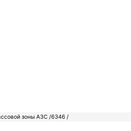
ассовой зоны АЗС /6346 /