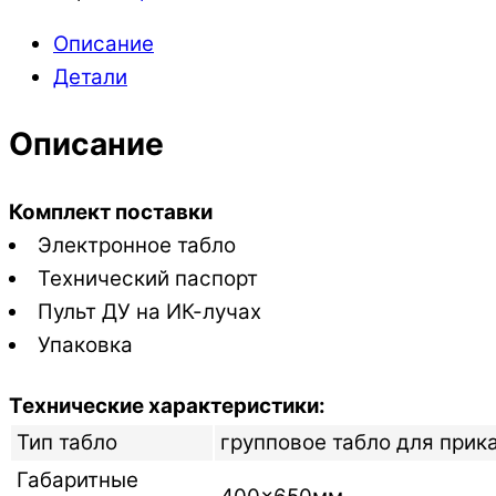
DTx1
Описание
Детали
Описание
Комплект поставки
Электронное табло
Технический паспорт
Пульт ДУ на ИК-лучах
Упаковка
Технические характеристики:
Тип табло
групповое табло для прик
Габаритные