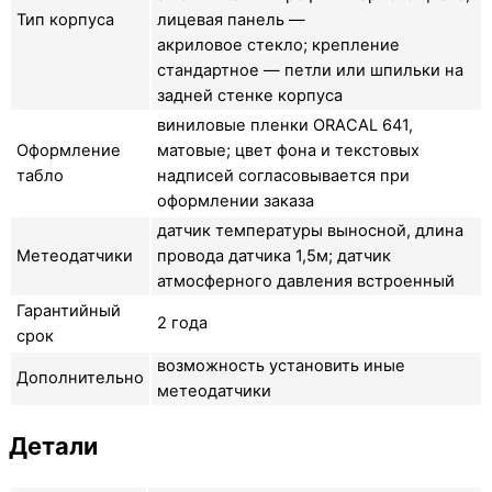
Тип корпуса
лицевая панель —
акриловое стекло; крепление
стандартное — петли или шпильки на
задней стенке корпуса
виниловые пленки ORACAL 641,
Оформление
матовые; цвет фона и текстовых
табло
надписей согласовывается при
оформлении заказа
датчик температуры выносной, длина
Метеодатчики
провода датчика 1,5м; датчик
атмосферного давления встроенный
Гарантийный
2 года
срок
возможность установить иные
Дополнительно
метеодатчики
Детали