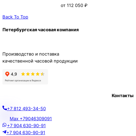
от
112 050
₽
Back To Top
Петербургская часовая компания
Производство и поставка
качественной часовой продукции
Контакты
+7 812 493-34-50
Max +79046309091
+7 904 630-90-91
+7 904 630-90-91