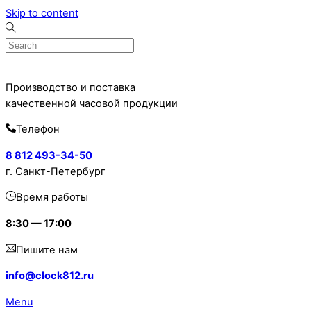
Skip to content
Производство и поставка
качественной часовой продукции
Телефон
8 812 493-34-50
г. Санкт-Петербург
Время работы
8:30 — 17:00
Пишите нам
info@clock812.ru
Menu