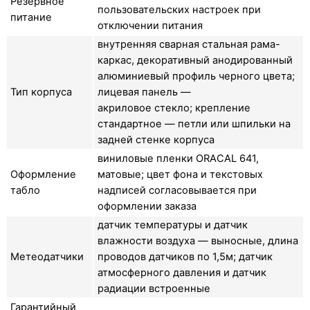
Резервное
пользовательских настроек при
питание
отключении питания
внутренняя сварная стальная рама-
каркас, декоративный анодированный
алюминиевый профиль черного цвета;
Тип корпуса
лицевая панель —
акриловое стекло; крепление
стандартное — петли или шпильки на
задней стенке корпуса
виниловые пленки ORACAL 641,
Оформление
матовые; цвет фона и текстовых
табло
надписей согласовывается при
оформлении заказа
датчик температуры и датчик
влажности воздуха — выносные, длина
Метеодатчики
проводов датчиков по 1,5м; датчик
атмосферного давления и датчик
радиации встроенные
Гарантийный