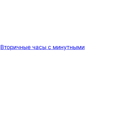
/
Вторичные часы с минутными