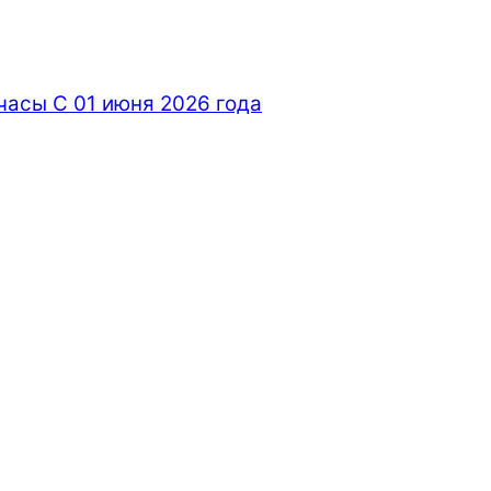
часы С 01 июня 2026 года