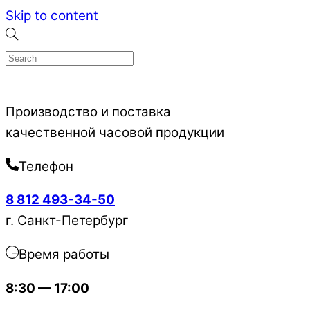
Skip to content
Производство и поставка
качественной часовой продукции
Телефон
8 812 493-34-50
г. Санкт-Петербург
Время работы
8:30 — 17:00