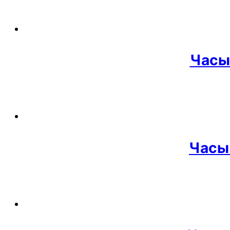
Часы
Часы