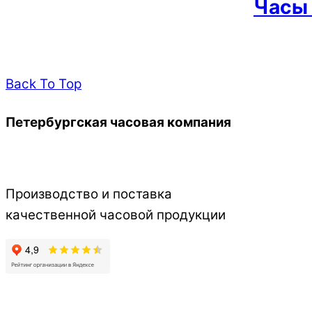
Часы
Back To Top
Петербургская часовая компания
Производство и поставка
качественной часовой продукции