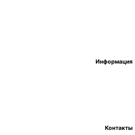
Информация
Контакты