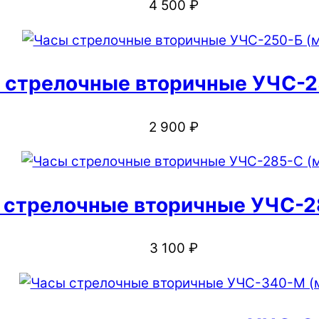
4 500
₽
 стрелочные вторичные УЧС-2
2 900
₽
 стрелочные вторичные УЧС-2
3 100
₽