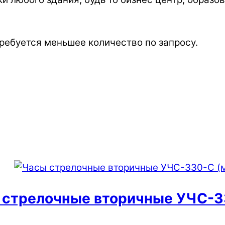
 требуется меньшее количество по запросу.
 стрелочные вторичные УЧС-3