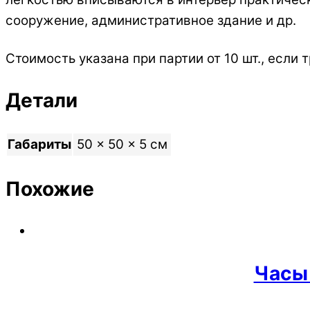
сооружение, административное здание и др.
Стоимость указана при партии от 10 шт., если
Детали
Габариты
50 × 50 × 5 см
Похожие
Часы