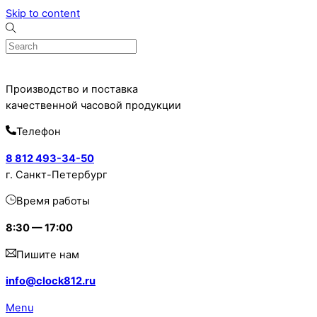
Skip to content
Производство и поставка
качественной часовой продукции
Телефон
8 812 493-34-50
г. Санкт-Петербург
Время работы
8:30 — 17:00
Пишите нам
info@clock812.ru
Menu