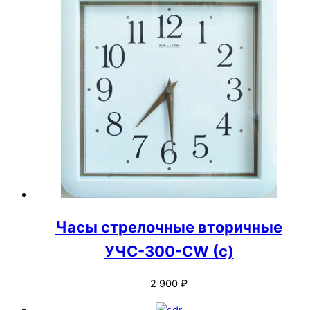
Часы стрелочные вторичные
УЧС-300-CW (с)
2 900
₽