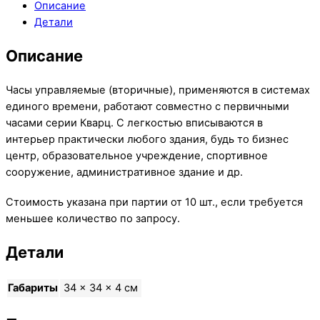
Описание
Детали
Описание
Часы управляемые (вторичные), применяются в системах
единого времени, работают совместно с первичными
часами серии Кварц. C легкостью вписываются в
интерьер практически любого здания, будь то бизнес
центр, образовательное учреждение, спортивное
сооружение, административное здание и др.
Стоимость указана при партии от 10 шт., если требуется
меньшее количество по запросу.
Детали
Габариты
34 × 34 × 4 см