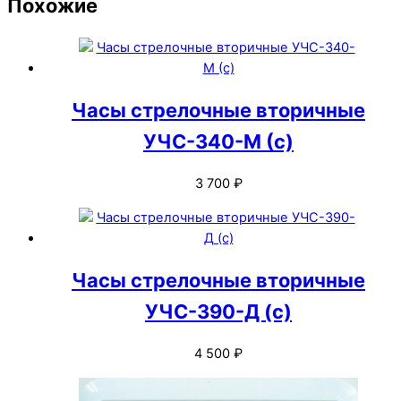
Похожие
Часы стрелочные вторичные
УЧС-340-M (с)
3 700
₽
Часы стрелочные вторичные
УЧС-390-Д (с)
4 500
₽