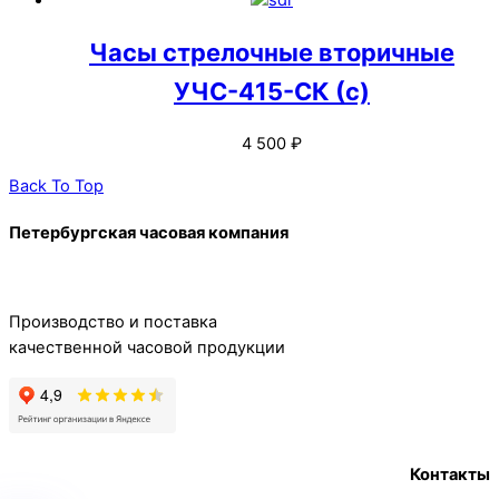
Часы стрелочные вторичные
УЧС-415-СК (c)
4 500
₽
Back To Top
Петербургская часовая компания
Производство и поставка
качественной часовой продукции
Контакты