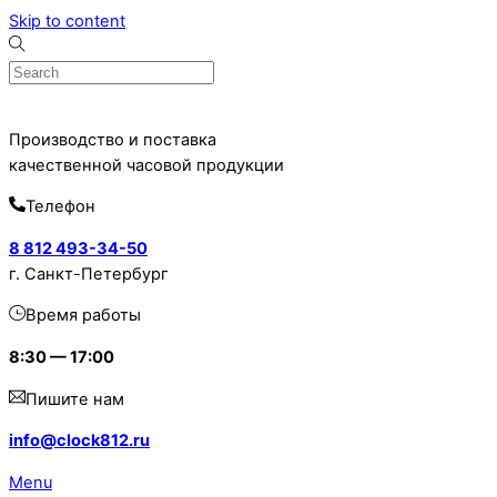
Skip to content
Производство и поставка
качественной часовой продукции
Телефон
8 812 493-34-50
г. Санкт-Петербург
Время работы
8:30 — 17:00
Пишите нам
info@clock812.ru
Menu