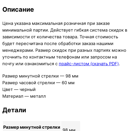
Описание
Цена указана максимальная розничная при заказе
минимальной партии. Действует гибкая система скидок в
зависимости от количества товара. Точная стоимость
будет пересчитана после обработки заказа нашими
менеджерами. Размер скидок при разных партиях можно
уточнить по контактным телефонам или запросом на
почту или ознакомиться с
прайс-листом (скачать PDF)
.
Размер минутной стрелки — 98 мм
Размер часовой стрелки — 60 мм
Цвет — черный
Материал — металл
Детали
Размер минутной стрелки
98 мм