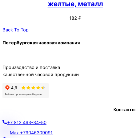
желтые, металл
182
₽
Back To Top
Петербургская часовая компания
Производство и поставка
качественной часовой продукции
Контакты
+7 812 493-34-50
Max +79046309091