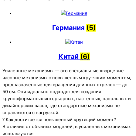
Германия
(5)
Китай
(6)
Усиленные механизмы — это специальные кварцевые
часовые механизмы с повышенным крутящим моментом,
предназначенные для вращения длинных стрелок — до
50 см. Они идеально подходят для создания
крупноформатных интерьерных, настенных, напольных и
дизайнерских часов, где стандартные механизмы не
справляются с нагрузкой.
? Как достигается повышенный крутящий момент?
В отличие от обычных моделей, в усиленных механизмах
используются: