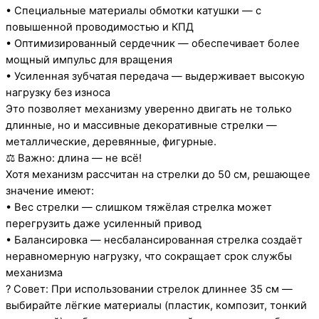
• Специальные материалы обмотки катушки — с
повышенной проводимостью и КПД
• Оптимизированный сердечник — обеспечивает более
мощный импульс для вращения
• Усиленная зубчатая передача — выдерживает высокую
нагрузку без износа
Это позволяет механизму уверенно двигать не только
длинные, но и массивные декоративные стрелки —
металлические, деревянные, фигурные.
⚖️ Важно: длина — не всё!
Хотя механизм рассчитан на стрелки до 50 см, решающее
значение имеют:
• Вес стрелки — слишком тяжёлая стрелка может
перегрузить даже усиленный привод
• Балансировка — несбалансированная стрелка создаёт
неравномерную нагрузку, что сокращает срок службы
механизма
? Совет: При использовании стрелок длиннее 35 см —
выбирайте лёгкие материалы (пластик, композит, тонкий