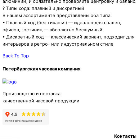
алюминий) и обязательно проверяйте центровку и баланс.
? Типы хода: плавный и дискретный
В нашем ассортименте представлены оба типа:
• Плавный ход (без тиканья) — идеален для спален,
офисов, гостиниц — абсолютно бесшумный
• Дискретный ход — классический вариант, подходит для
интерьеров в ретро- или индустриальном стиле
Back To Top
Петербургская часовая компания
Производство и поставка
качественной часовой продукции
Контакты