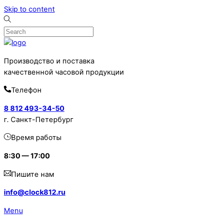
Skip to content
Производство и поставка
качественной часовой продукции
Телефон
8 812 493-34-50
г. Санкт-Петербург
Время работы
8:30 — 17:00
Пишите нам
info@clock812.ru
Menu